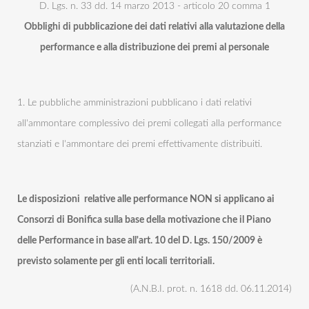
D. Lgs. n. 33 dd. 14 marzo 2013 - articolo 20 comma 1
Obblighi di pubblicazione dei dati relativi alla valutazione della
performance e alla distribuzione dei premi al personale
1. Le pubbliche amministrazioni pubblicano i dati relativi
all'ammontare complessivo dei premi collegati alla performance
stanziati e l'ammontare dei premi effettivamente distribuiti.
Le disposizioni relative alle performance NON si applicano ai
Consorzi di Bonifica sulla base della motivazione che il Piano
delle Performance in base all'art. 10 del D. Lgs. 150/2009 è
previsto solamente per gli enti locali territoriali.
(A.N.B.I. prot. n. 1618 dd. 06.11.2014)