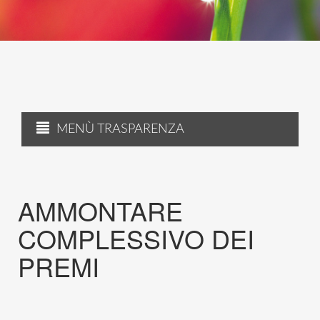
MENÙ TRASPARENZA
AMMONTARE
COMPLESSIVO DEI
PREMI