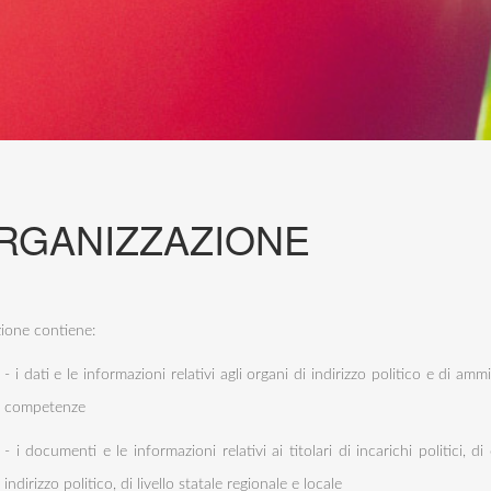
RGANIZZAZIONE
zione contiene:
- i dati e le informazioni relativi agli organi di indirizzo politico e di am
competenze
- i documenti e le informazioni relativi ai titolari di incarichi politici, 
indirizzo politico, di livello statale regionale e locale