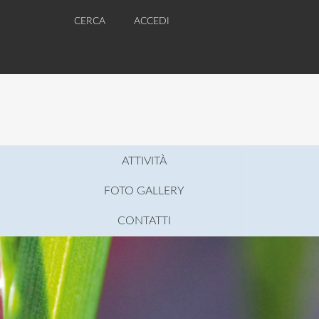
CERCA
ACCEDI
ATTIVITÀ
FOTO GALLERY
CONTATTI