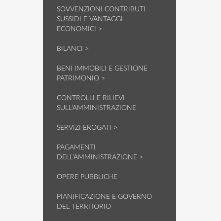
SOVVENZIONI CONTRIBUTI
SUSSIDI E VANTAGGI
ECONOMICI >
BILANCI >
BENI IMMOBILI E GESTIONE
PATRIMONIO >
CONTROLLI E RILIEVI
SULL'AMMINISTRAZIONE
SERVIZI EROGATI >
PAGAMENTI
DELL'AMMINISTRAZIONE >
OPERE PUBBLICHE
PIANIFICAZIONE E GOVERNO
DEL TERRITORIO