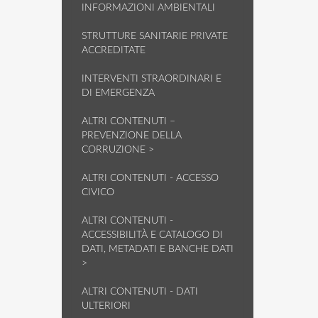
INFORMAZIONI AMBIENTALI
STRUTTURE SANITARIE PRIVATE
ACCREDITATE
INTERVENTI STRAORDINARI E
DI EMERGENZA
ALTRI CONTENUTI –
PREVENZIONE DELLA
CORRUZIONE >
ALTRI CONTENUTI - ACCESSO
CIVICO
ALTRI CONTENUTI -
ACCESSIBILITÀ E CATALOGO DI
DATI, METADATI E BANCHE DATI
>
ALTRI CONTENUTI - DATI
ULTERIORI