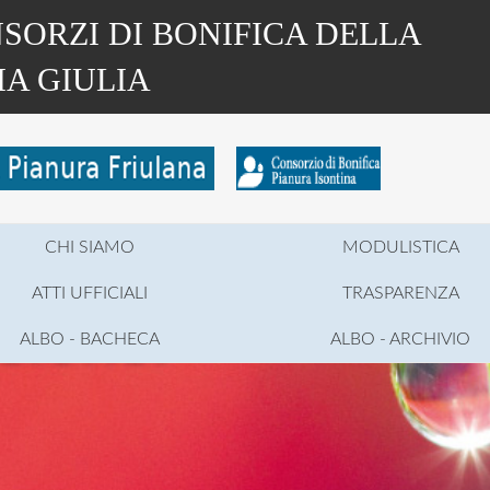
SORZI DI BONIFICA DELLA
IA GIULIA
CHI SIAMO
MODULISTICA
ATTI UFFICIALI
TRASPARENZA
ALBO - BACHECA
ALBO - ARCHIVIO