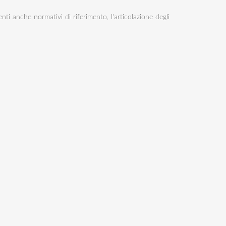
nti anche normativi di riferimento, l'articolazione degli