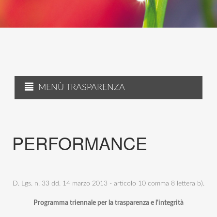
MENÙ TRASPARENZA
PERFORMANCE
D. Lgs. n. 33 dd. 14 marzo 2013 - articolo 10 comma 8 lettera b).
Programma triennale per la trasparenza e l'integrità