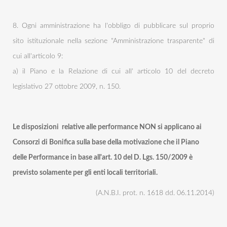
8. Ogni amministrazione ha l'obbligo di pubblicare sul proprio
sito istituzionale nella sezione "Amministrazione trasparente" di
cui all'articolo 9:
a) il Piano e la Relazione di cui all' articolo 10 del decreto
legislativo 27 ottobre 2009, n. 150.
Le disposizioni relative alle performance NON si applicano ai
Consorzi di Bonifica sulla base della motivazione che il Piano
delle Performance in base all'art. 10 del D. Lgs. 150/2009 è
previsto solamente per gli enti locali territoriali.
(A.N.B.I. prot. n. 1618 dd. 06.11.2014)