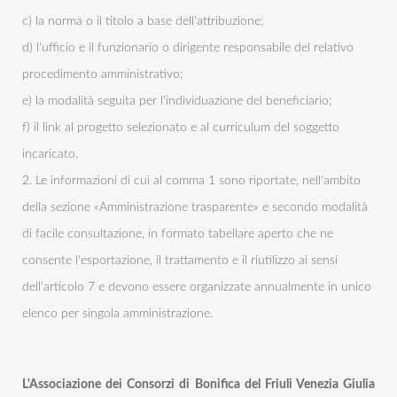
c) la norma o il titolo a base dell'attribuzione;
d) l'ufficio e il funzionario o dirigente responsabile del relativo
procedimento amministrativo;
e) la modalità seguita per l'individuazione del beneficiario;
f) il link al progetto selezionato e al curriculum del soggetto
incaricato.
2. Le informazioni di cui al comma 1 sono riportate, nell'ambito
della sezione «Amministrazione trasparente» e secondo modalità
di facile consultazione, in formato tabellare aperto che ne
consente l'esportazione, il trattamento e il riutilizzo ai sensi
dell'articolo 7 e devono essere organizzate annualmente in unico
elenco per singola amministrazione.
L'Associazione dei Consorzi di Bonifica del Friuli Venezia Giulia