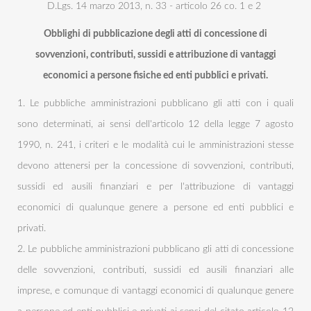
D.Lgs. 14 marzo 2013, n. 33 - articolo 26 co. 1 e 2
Obblighi di pubblicazione degli atti di concessione di
sovvenzioni, contributi, sussidi e attribuzione di vantaggi
economici a persone fisiche ed enti pubblici e privati.
1. Le pubbliche amministrazioni pubblicano gli atti con i quali
sono determinati, ai sensi dell'articolo 12 della legge 7 agosto
1990, n. 241, i criteri e le modalità cui le amministrazioni stesse
devono attenersi per la concessione di sovvenzioni, contributi,
sussidi ed ausili finanziari e per l'attribuzione di vantaggi
economici di qualunque genere a persone ed enti pubblici e
privati.
2. Le pubbliche amministrazioni pubblicano gli atti di concessione
delle sovvenzioni, contributi, sussidi ed ausili finanziari alle
imprese, e comunque di vantaggi economici di qualunque genere