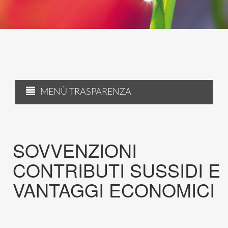
MENÙ TRASPARENZA
SOVVENZIONI
CONTRIBUTI SUSSIDI E
VANTAGGI ECONOMICI