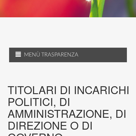
MENÙ TRASPARENZA
TITOLARI DI INCARICHI
POLITICI, DI
AMMINISTRAZIONE, DI
DIREZIONE O DI