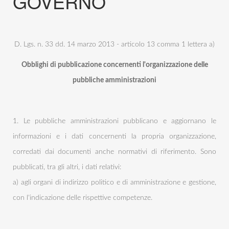
GOVERNO
D. Lgs. n. 33 dd. 14 marzo 2013 - articolo 13 comma 1 lettera a)
Obblighi di pubblicazione concernenti l'organizzazione delle
pubbliche amministrazioni
1. Le pubbliche amministrazioni pubblicano e aggiornano le
informazioni e i dati concernenti la propria organizzazione,
corredati dai documenti anche normativi di riferimento. Sono
pubblicati, tra gli altri, i dati relativi:
a) agli organi di indirizzo politico e di amministrazione e gestione,
con l'indicazione delle rispettive competenze.